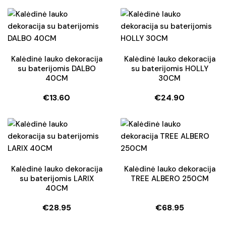
Kalėdinė lauko dekoracija
Kalėdinė lauko dekoracija
su baterijomis DALBO
su baterijomis HOLLY
40CM
30CM
€
13.60
€
24.90
Kalėdinė lauko dekoracija
Kalėdinė lauko dekoracija
su baterijomis LARIX
TREE ALBERO 250CM
40CM
€
28.95
€
68.95