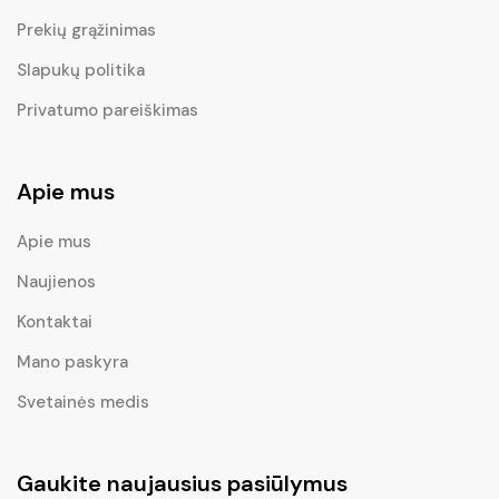
Prekių grąžinimas
Slapukų politika
Privatumo pareiškimas
Apie mus
Apie mus
Naujienos
Kontaktai
Mano paskyra
Svetainės medis
Gaukite naujausius pasiūlymus