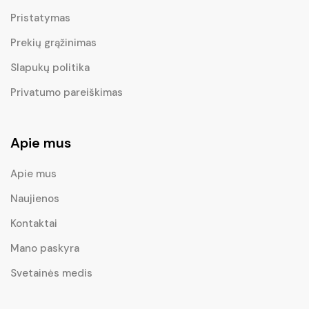
Pristatymas
Prekių grąžinimas
Slapukų politika
Privatumo pareiškimas
Apie mus
Apie mus
Naujienos
Kontaktai
Mano paskyra
Svetainės medis