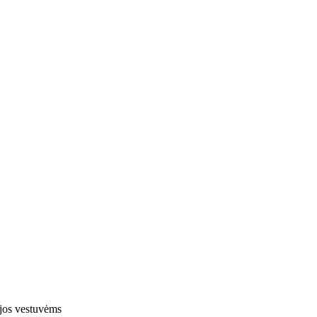
jos vestuvėms