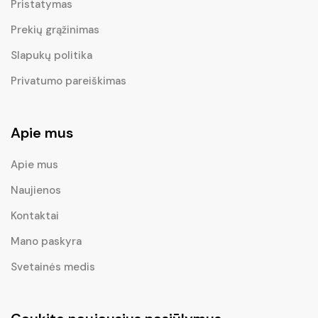
Pristatymas
Prekių grąžinimas
Slapukų politika
Privatumo pareiškimas
Apie mus
Apie mus
Naujienos
Kontaktai
Mano paskyra
Svetainės medis