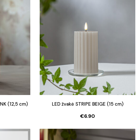
NK (12,5 cm)
LED žvakė STRIPE BEIGE (15 cm)
€
6.90