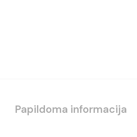
Papildoma informacija