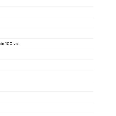
ie 100 val.