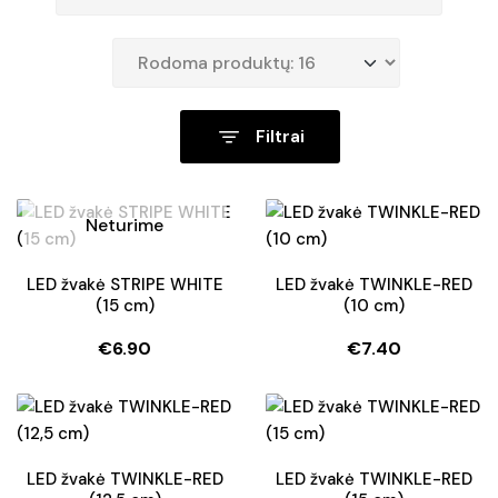
Filtrai
Neturime
LED žvakė STRIPE WHITE
LED žvakė TWINKLE-RED
(15 cm)
(10 cm)
€
6.90
€
7.40
LED žvakė TWINKLE-RED
LED žvakė TWINKLE-RED