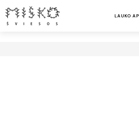
LAUKO AP