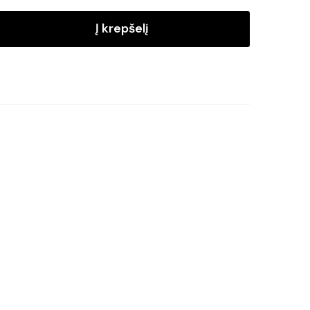
Į krepšelį