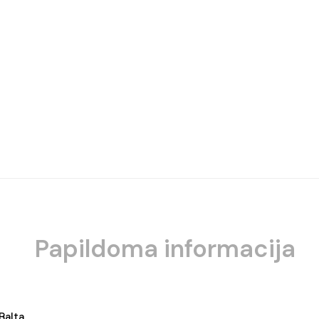
Papildoma informacija
Balta