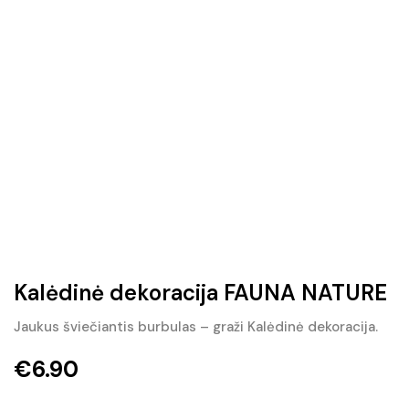
Kalėdinė dekoracija FAUNA NATURE
Jaukus šviečiantis burbulas – graži Kalėdinė dekoracija.
€
6.90