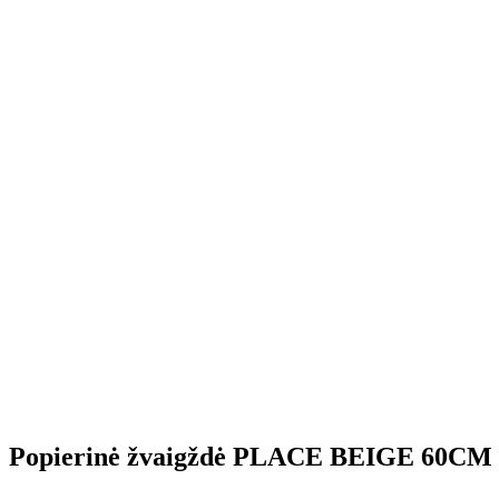
Popierinė žvaigždė PLACE BEIGE 60CM