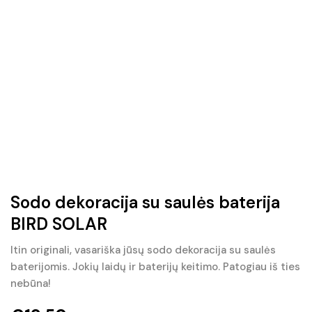
Sodo dekoracija su saulės baterija
BIRD SOLAR
Itin originali, vasariška jūsų sodo dekoracija su saulės
baterijomis. Jokių laidų ir baterijų keitimo. Patogiau iš ties
nebūna!