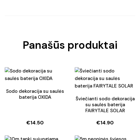
Panašūs produktai
Sodo dekoracija su saulės
baterija OXIDA
Šviečianti sodo dekoracija
su saulės baterija
FAIRYTALE SOLAR
€
14.50
€
14.90