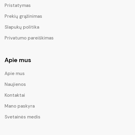
Pristatymas
Prekių grąžinimas
Slapukų politika
Privatumo pareiškimas
Apie mus
Apie mus
Naujienos
Kontaktai
Mano paskyra
Svetainės medis