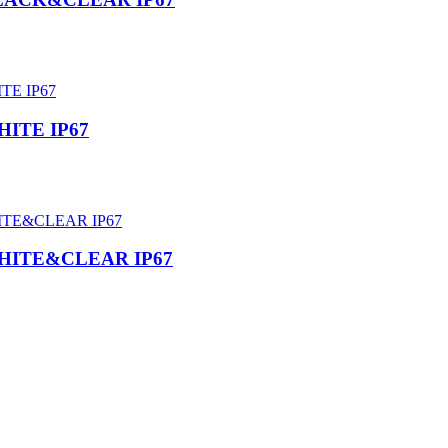
WHITE IP67
 WHITE&CLEAR IP67