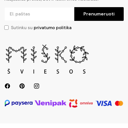
Prenumeruoti
Sutinku su
privatumo politika