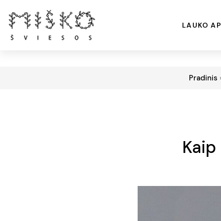
LAUKO AP
Pradinis
Kaip