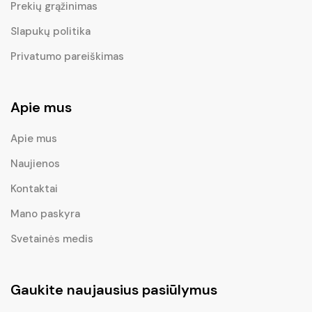
Prekių grąžinimas
Slapukų politika
Privatumo pareiškimas
Apie mus
Apie mus
Naujienos
Kontaktai
Mano paskyra
Svetainės medis
Gaukite naujausius pasiūlymus