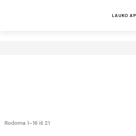
LAUKO AP
Rodoma 1–16 iš 21