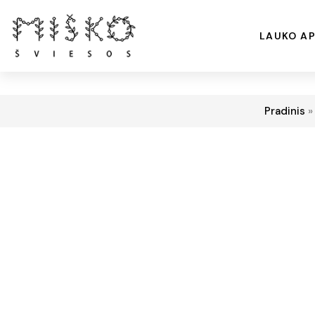
LAUKO AP
Pradinis