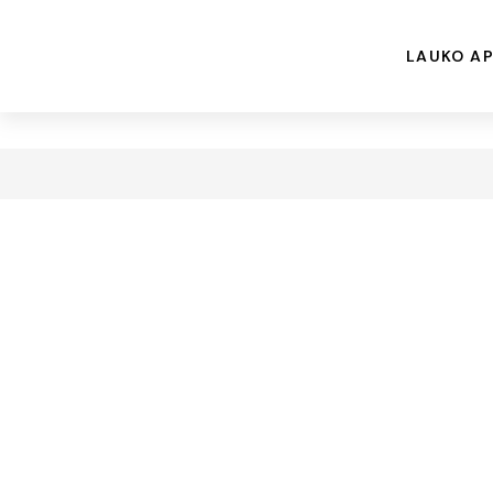
LAUKO AP