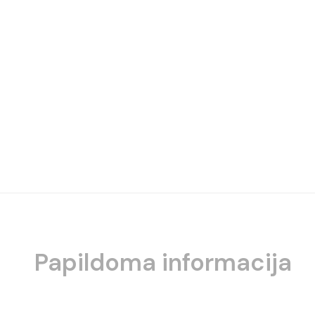
Papildoma informacija