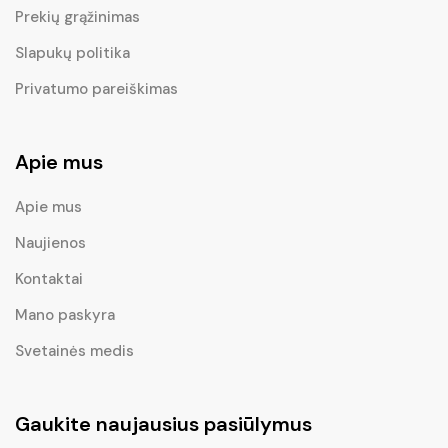
Prekių grąžinimas
Slapukų politika
Privatumo pareiškimas
Apie mus
Apie mus
Naujienos
Kontaktai
Mano paskyra
Svetainės medis
Gaukite naujausius pasiūlymus