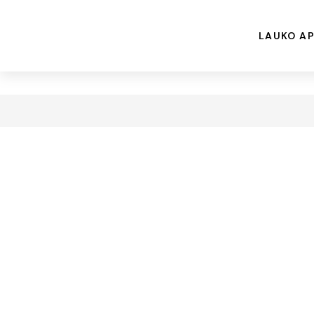
LAUKO AP