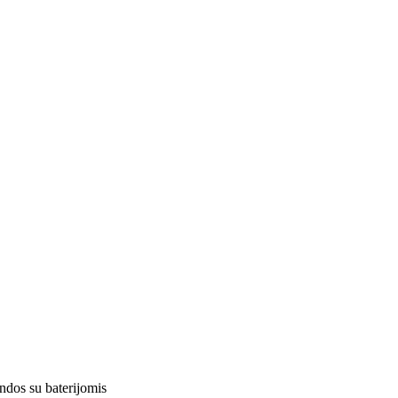
ndos su baterijomis