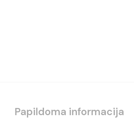
Papildoma informacija