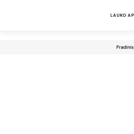
LAUKO AP
Pradinis