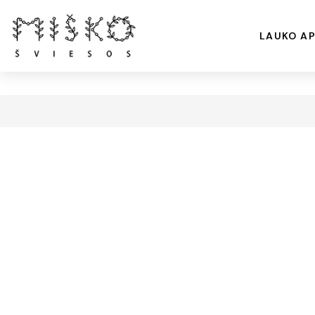
LAUKO AP