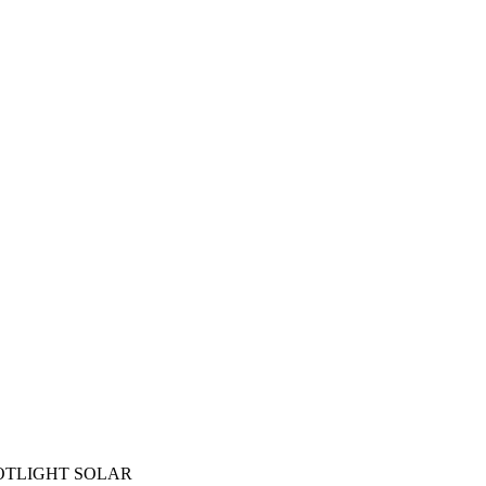
R SPOTLIGHT SOLAR