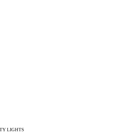
ARTY LIGHTS