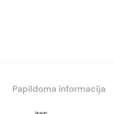
Papildoma informacija
Skaidri