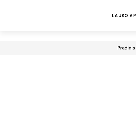
LAUKO AP
Pradinis