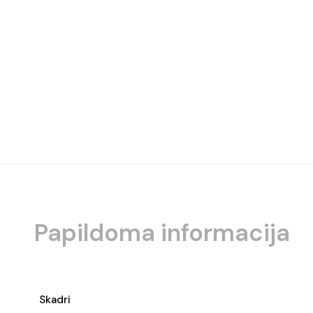
Papildoma informacija
Skadri