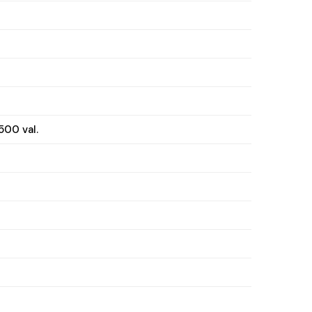
500 val.