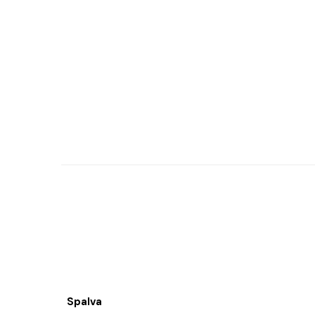
Spalva