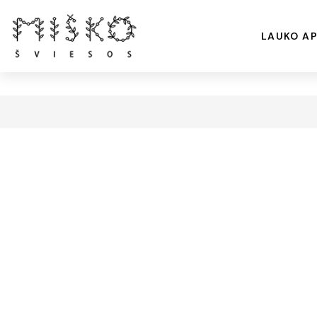
LAUKO AP