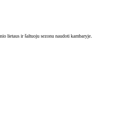
nio lietaus ir šaltuoju sezonu naudoti kambaryje.